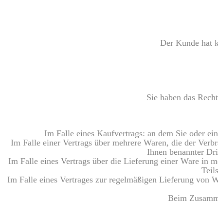
Der Kunde hat ke
Sie haben das Recht
Im Falle eines Kaufvertrags: an dem Sie oder ein
Im Falle einer Vertrags über mehrere Waren, die der Verbr
Ihnen benannter Dri
Im Falle eines Vertrags über die Lieferung einer Ware in m
Teil
Im Falle eines Vertrages zur regelmäßigen Lieferung von Wa
Beim Zusammen