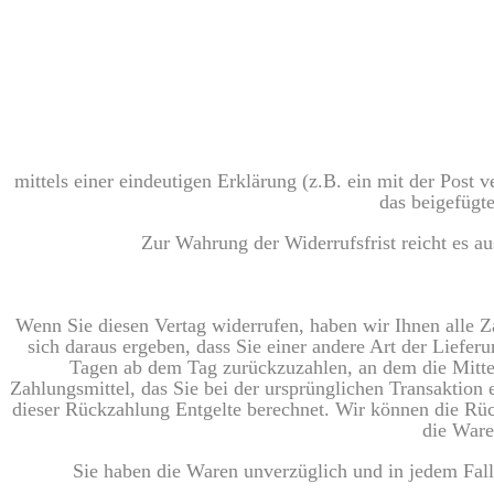
mittels einer eindeutigen Erklärung (z.B. ein mit der Post 
das beigefügt
Zur Wahrung der Widerrufsfrist reicht es au
Wenn Sie diesen Vertag widerrufen, haben wir Ihnen alle Za
sich daraus ergeben, dass Sie einer andere Art der Liefer
Tagen ab dem Tag zurückzuzahlen, an dem die Mittei
Zahlungsmittel, das Sie bei der ursprünglichen Transaktion
dieser Rückzahlung Entgelte berechnet. Wir können die Rüc
die Ware
Sie haben die Waren unverzüglich und in jedem Fall