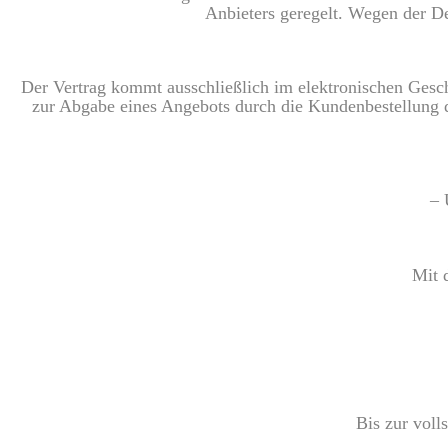
Anbieters geregelt. Wegen der De
Der Vertrag kommt ausschließlich im elektronischen Gesch
zur Abgabe eines Angebots durch die Kundenbestellung 
– 
Mit 
Bis zur voll