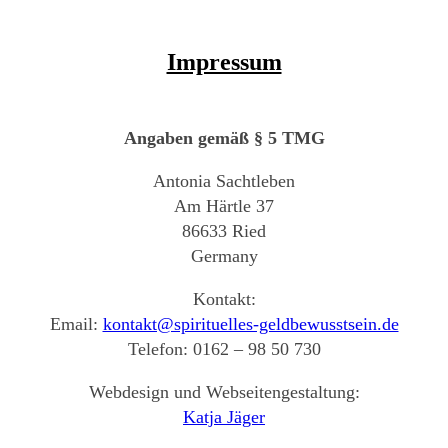
Impressum
Angaben gemäß § 5 TMG
Antonia Sachtleben
Am Härtle 37
86633 Ried
Germany
Kontakt:
Email:
kontakt@spirituelles-geldbewusstsein.de
Telefon: 0162 – 98 50 730
Webdesign und Webseitengestaltung:
Katja Jäger