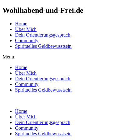
Wohlhabend-und-Frei.de
Home
Über Mich
Dein Orientierungsgespräch
Community
Spirituelles Geldbewusstsein
Menu
Home
Über Mich
Dein Orientierungsgespräch
Community
Spirituelles Geldbewusstsein
Home
Über Mich
Dein Orientierungsgespräch
Community
Spirituelles Geldbewusstsein