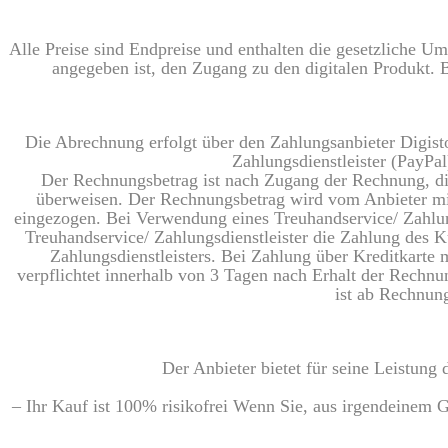
Alle Preise sind Endpreise und enthalten die gesetzliche Um
angegeben ist, den Zugang zu den digitalen Produkt. 
Die Abrechnung erfolgt über den Zahlungsanbieter Digis
Zahlungsdienstleister (PayPa
Der Rechnungsbetrag ist nach Zugang der Rechnung, die
überweisen. Der Rechnungsbetrag wird vom Anbieter mi
eingezogen. Bei Verwendung eines Treuhandservice/ Zahlung
Treuhandservice/ Zahlungsdienstleister die Zahlung des Ku
Zahlungsdienstleisters. Bei Zahlung über Kreditkarte 
verpflichtet innerhalb von 3 Tagen nach Erhalt der Rech
ist ab Rechnun
Der Anbieter bietet für seine Leistung
– Ihr Kauf ist 100% risikofrei Wenn Sie, aus irgendeinem G