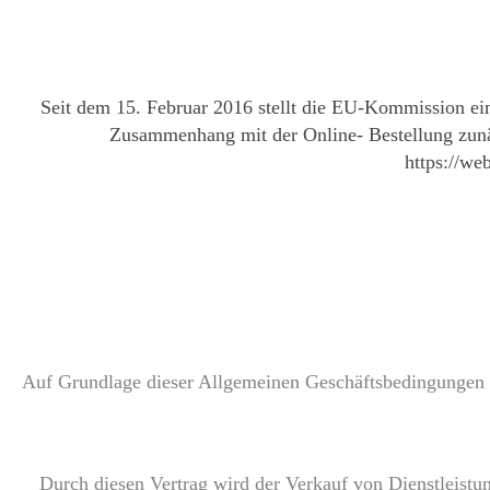
Seit dem 15. Februar 2016 stellt die EU-Kommission eine 
Zusammenhang mit der Online- Bestellung zunäc
https://we
Auf Grundlage dieser Allgemeinen Geschäftsbedingungen
Durch diesen Vertrag wird der Verkauf von Dienstleist