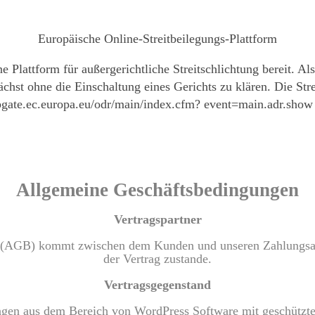
Europäische Online-Streitbeilegungs-Plattform
Plattform für außergerichtliche Streitschlichtung bereit. Als
hst ohne die Einschaltung eines Gerichts zu klären. Die Stre
bgate.ec.europa.eu/odr/main/index.cfm? event=main.adr.show 
Allgemeine Geschäftsbedingungen
Vertragspartner
 (AGB) kommt zwischen dem Kunden und unseren Zahlungsan
der Vertrag zustande.
Vertragsgegenstand
ungen aus dem Bereich von WordPress Software mit geschützte