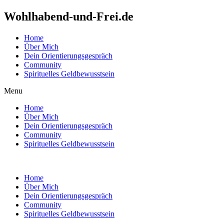
Wohlhabend-und-Frei.de
Home
Über Mich
Dein Orientierungsgespräch
Community
Spirituelles Geldbewusstsein
Menu
Home
Über Mich
Dein Orientierungsgespräch
Community
Spirituelles Geldbewusstsein
Home
Über Mich
Dein Orientierungsgespräch
Community
Spirituelles Geldbewusstsein