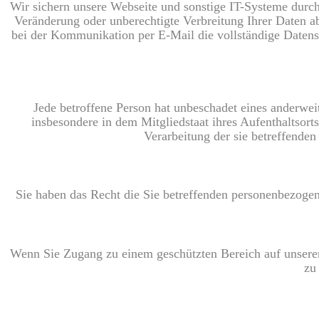
Wir sichern unsere Webseite und sonstige IT-Systeme durch
Veränderung oder unberechtigte Verbreitung Ihrer Daten ab.
bei der Kommunikation per E-Mail die vollständige Datens
Jede betroffene Person hat unbeschadet eines anderwei
insbesondere in dem Mitgliedstaat ihres Aufenthaltsorts
Verarbeitung der sie betreffend
Sie haben das Recht die Sie betreffenden personenbezogene
Wenn Sie Zugang zu einem geschützten Bereich auf unserer W
zu