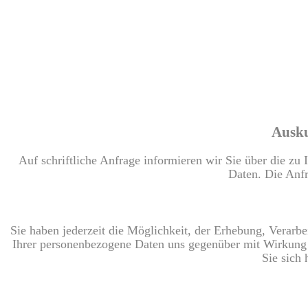
Ausku
Auf schriftliche Anfrage informieren wir Sie über die zu
Daten. Die Anfr
Sie haben jederzeit die Möglichkeit, der Erhebung, Verarb
Ihrer personenbezogene Daten uns gegenüber mit Wirkung 
Sie sich