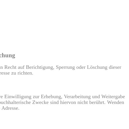
schung
ein Recht auf Berichtigung, Sperrung oder Löschung dieser
esse zu richten.
hre Einwilligung zur Erhebung, Verarbeitung und Weitergabe
uchhalterische Zwecke sind hiervon nicht berührt. Wenden
 Adresse.