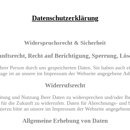
Datenschutzerklärung
Widerspruchsrecht & Sicherheit
nftsrecht, Recht auf Berichtigung, Sperrung, Lö
 Ihrer Person durch uns gespeicherten Daten. Sie haben auch 
age ist an unsere im Impressum der Webseite angegebene Adr
Widerrufsrecht
eitung und Nutzung Ihrer Daten zu widersprechen und/oder I
für die Zukunft zu widerrufen. Daten für Abrechnungs- und b
 hierzu bitte an unsere im Impressum der Webseite angegebene
Allgemeine Erhebung von Daten